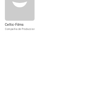
Celtic-Films
Compañía de Produccion