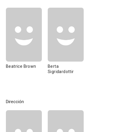
Beatrice Brown
Berta
Sigridardottir
Dirección