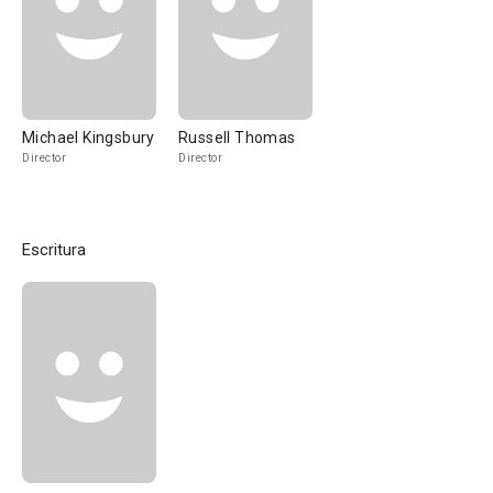
Michael Kingsbury
Russell Thomas
Director
Director
Escritura