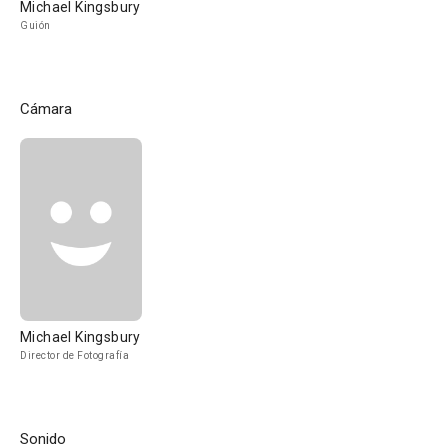
Michael Kingsbury
Guión
Cámara
Michael Kingsbury
Director de Fotografía
Sonido