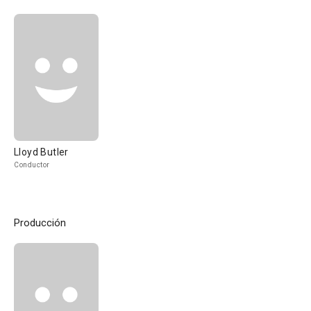
Lloyd Butler
Conductor
Producción