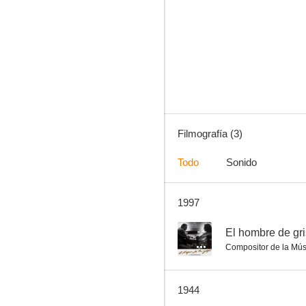
Filmografía (3)
Todo
Sonido
1997
--
El hombre de gri
Compositor de la Mús
1944