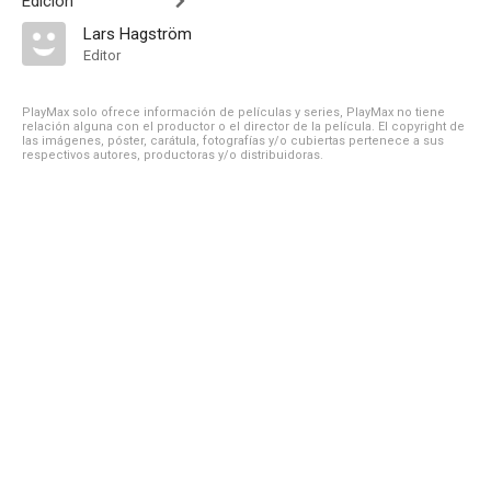
Edición
Lars Hagström
Editor
PlayMax solo ofrece información de películas y series, PlayMax no tiene
relación alguna con el productor o el director de la película. El copyright de
las imágenes, póster, carátula, fotografías y/o cubiertas pertenece a sus
respectivos autores, productoras y/o distribuidoras.