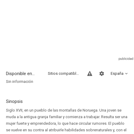
Disponible en...
Sitios compatibles
España
Sin información
Sinopsis
Siglo XVII, en un pueblo de las montañas de Noruega. Una joven se
muda a la antigua granja familiar y comienza a trabajar. Resulta ser una
mujer fuerte y emprendedora, lo que hace circular rumores. El pueblo
se vuelve en su contra al atribuirle habilidades sobrenaturales y, con el