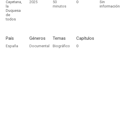
Cayetana,
2025
50
0
Sin
la
minutos
información
Duquesa
de
todos
País
Géneros
Temas
Capítulos
España
Documental
Biográfico
0