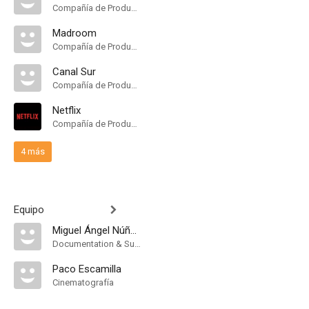
Compañía de Produccion
Madroom
Compañía de Produccion
Canal Sur
Compañía de Produccion
Netflix
Compañía de Produccion
4 más
Equipo
Miguel Ángel Núñez
Documentation & Support
Paco Escamilla
Cinematografía