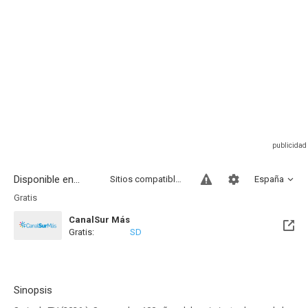
Disponible en...
Sitios compatibles
España
Gratis
CanalSur Más
Gratis:
SD
Sinopsis