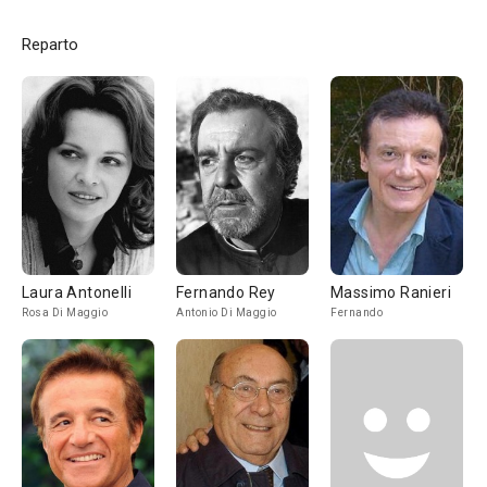
Reparto
Laura Antonelli
Fernando Rey
Massimo Ranieri
Rosa Di Maggio
Antonio Di Maggio
Fernando