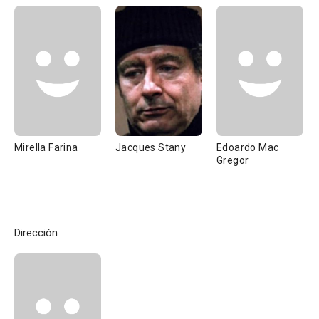
Mirella Farina
Jacques Stany
Edoardo Mac
Gregor
Dirección