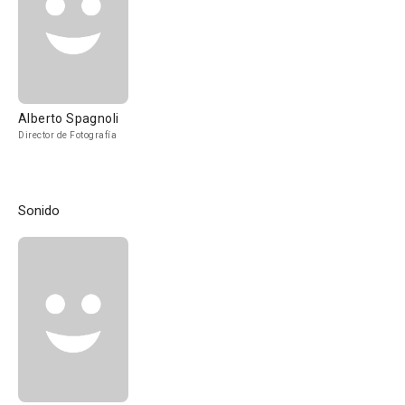
Alberto Spagnoli
Director de Fotografía
Sonido