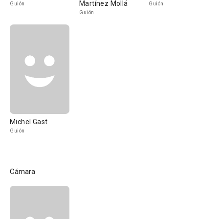
Martínez Mollá
Guión
Guión
Guión
Michel Gast
Guión
Cámara