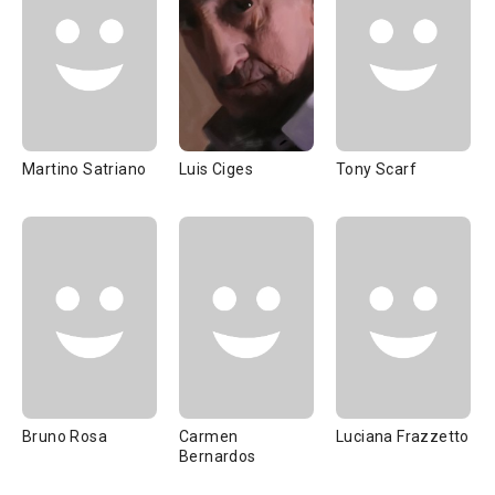
Martino Satriano
Luis Ciges
Tony Scarf
Bruno Rosa
Carmen
Luciana Frazzetto
Bernardos