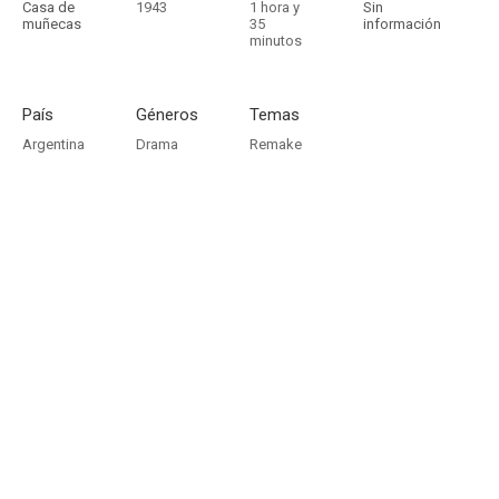
Casa de
1943
1 hora y
Sin
muñecas
35
información
minutos
País
Géneros
Temas
Argentina
Drama
Remake