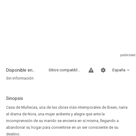
Disponible en...
Sitios compatibles
España
Sin información
Sinopsis
Casa de Muñecas, una de las obras más intemporales de Ibsen, narra
el drama de Nora, una mujer ardiente y alegre que ante la
incomprensión de su marido se encierra en sí misma, llegando a
abandonar su hogar para convertirse en un ser consciente de su
destino.