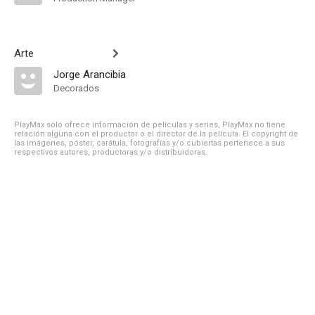
Arte
Jorge Arancibia
Decorados
PlayMax solo ofrece información de películas y series, PlayMax no tiene
relación alguna con el productor o el director de la película. El copyright de
las imágenes, póster, carátula, fotografías y/o cubiertas pertenece a sus
respectivos autores, productoras y/o distribuidoras.