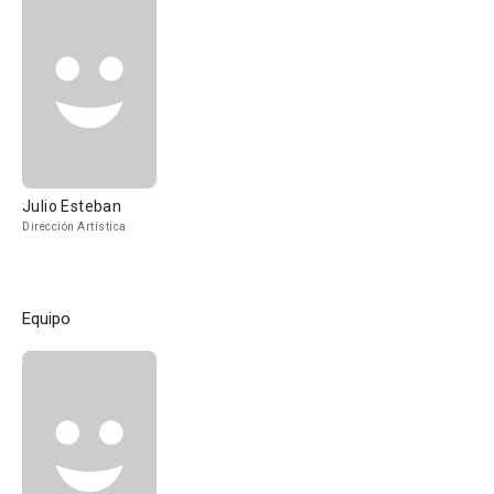
Julio Esteban
Dirección Artística
Equipo