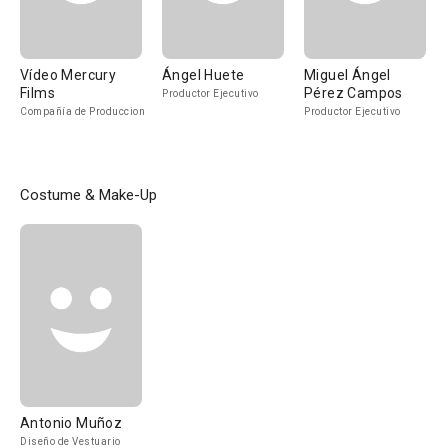
Vídeo Mercury
Ángel Huete
Miguel Ángel
Films
Pérez Campos
Productor Ejecutivo
Compañía de Produccion
Productor Ejecutivo
Costume & Make-Up
Antonio Muñoz
Diseño de Vestuario