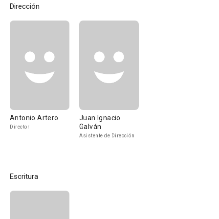
Dirección
Antonio Artero
Juan Ignacio
Galván
Director
Asistente de Dirección
Escritura