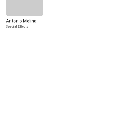
Antonio Molina
Special Effects