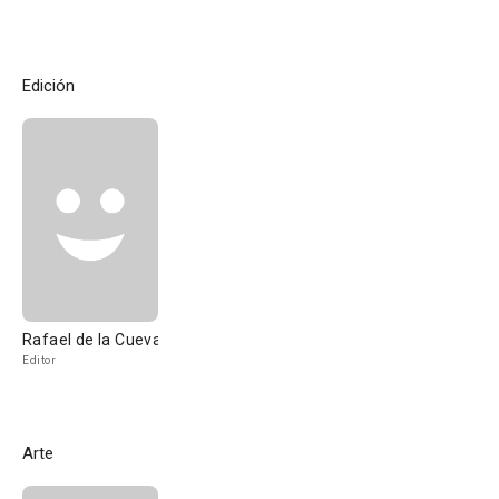
Edición
Rafael de la Cueva
Editor
Arte