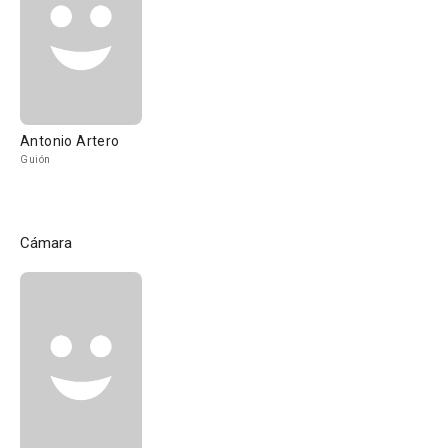
Antonio Artero
Guión
Cámara