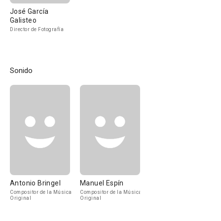
José García
Galisteo
Director de Fotografía
Sonido
Antonio Bringel
Manuel Espín
Compositor de la Música
Compositor de la Música
Original
Original