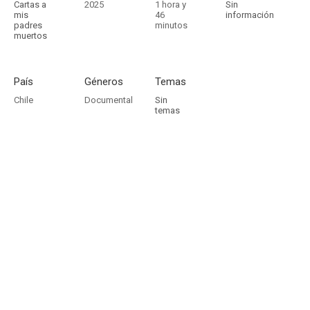
Cartas a
2025
1 hora y
Sin
mis
46
información
padres
minutos
muertos
País
Géneros
Temas
Chile
Documental
Sin
temas