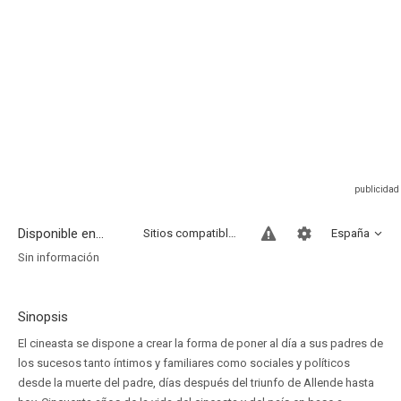
Disponible en...
Sitios compatibles
España
Sin información
Sinopsis
El cineasta se dispone a crear la forma de poner al día a sus padres de
los sucesos tanto íntimos y familiares como sociales y políticos
desde la muerte del padre, días después del triunfo de Allende hasta