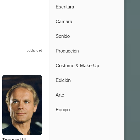
Escritura
Cámara
Sonido
Producción
Costume & Make-Up
Edición
Arte
Equipo