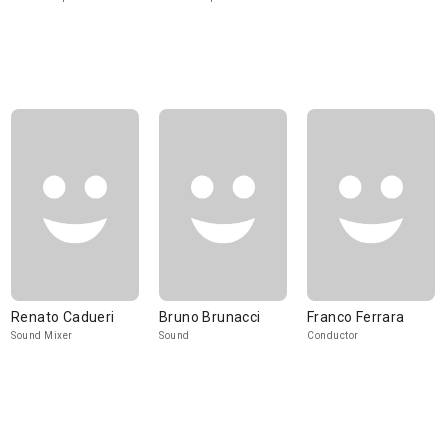
Renato Cadueri
Bruno Brunacci
Franco Ferrara
Sound Mixer
Sound
Conductor