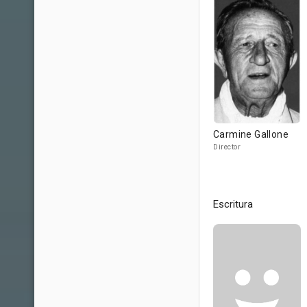
Carmine Gallone
Director
Escritura