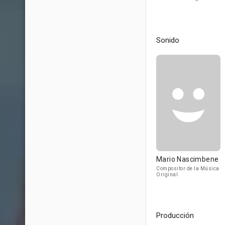
Sonido
Mario Nascimbene
Compositor de la Música
Original
Producción