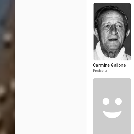
Carmine Gallone
Productor