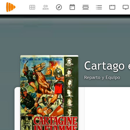
Cartago 
Reparto y Equipo