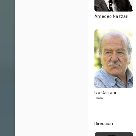
Amedeo Nazzari
Ivo Garrani
Thala
Dirección