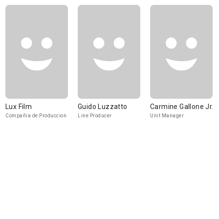
Lux Film
Guido Luzzatto
Carmine Gallone Jr.
Compañía de Produccion
Line Producer
Unit Manager