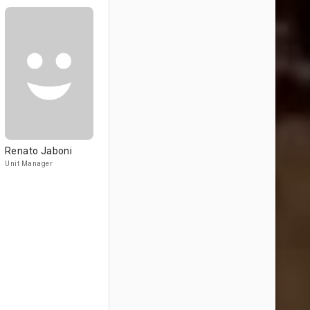
Renato Jaboni
Unit Manager