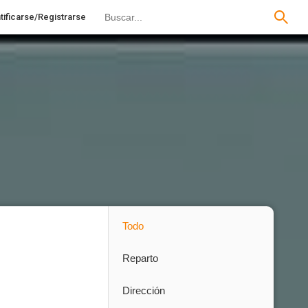
tificarse/Registrarse
Todo
Reparto
Dirección