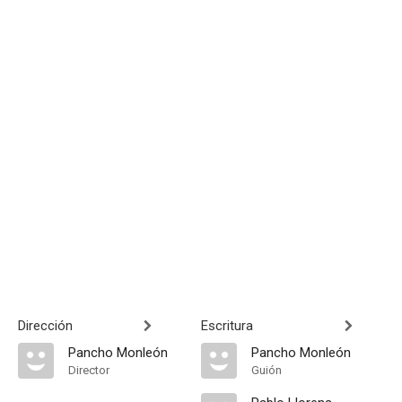
Dirección
Escritura
Pancho Monleón
Pancho Monleón
Director
Guión