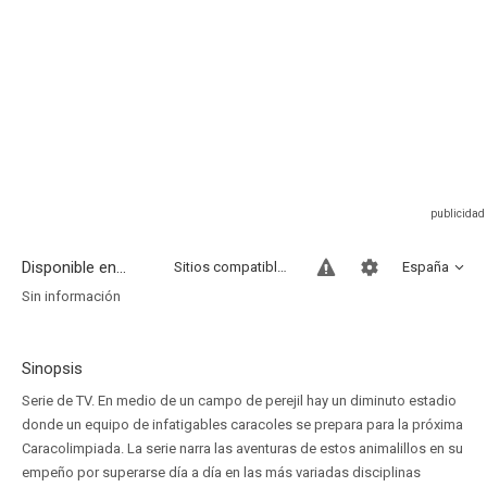
Disponible en...
Sitios compatibles
España
Sin información
Sinopsis
Serie de TV. En medio de un campo de perejil hay un diminuto estadio
donde un equipo de infatigables caracoles se prepara para la próxima
Caracolimpiada. La serie narra las aventuras de estos animalillos en su
empeño por superarse día a día en las más variadas disciplinas