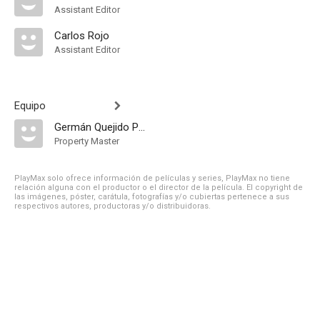
Assistant Editor
Carlos Rojo
Assistant Editor
Equipo
Germán Quejido Perrucha
Property Master
PlayMax solo ofrece información de películas y series, PlayMax no tiene
relación alguna con el productor o el director de la película. El copyright de
las imágenes, póster, carátula, fotografías y/o cubiertas pertenece a sus
respectivos autores, productoras y/o distribuidoras.