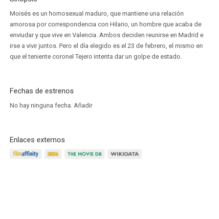
Moisés es un homosexual maduro, que mantiene una relación
amorosa por correspondencia con Hilario, un hombre que acaba de
enviudar y que vive en Valencia. Ambos deciden reunirse en Madrid e
irse a vivir juntos. Pero el día elegido es el 23 de febrero, el mismo en
que el teniente coronel Tejero intenta dar un golpe de estado.
Fechas de estrenos
No hay ninguna fecha.
Añadir
Enlaces externos