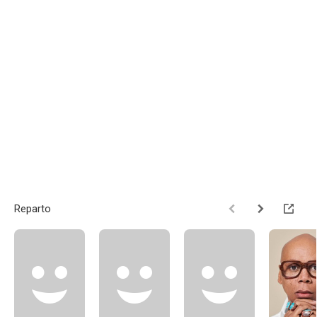
Reparto