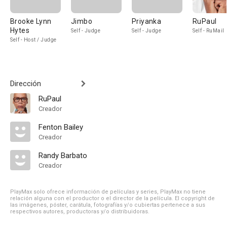
Brooke Lynn
Jimbo
Priyanka
RuPaul
Hytes
Self - Judge
Self - Judge
Self - RuMail
Self - Host / Judge
Dirección
RuPaul
Creador
Fenton Bailey
Creador
Randy Barbato
Creador
PlayMax solo ofrece información de películas y series, PlayMax no tiene
relación alguna con el productor o el director de la película. El copyright de
las imágenes, póster, carátula, fotografías y/o cubiertas pertenece a sus
respectivos autores, productoras y/o distribuidoras.