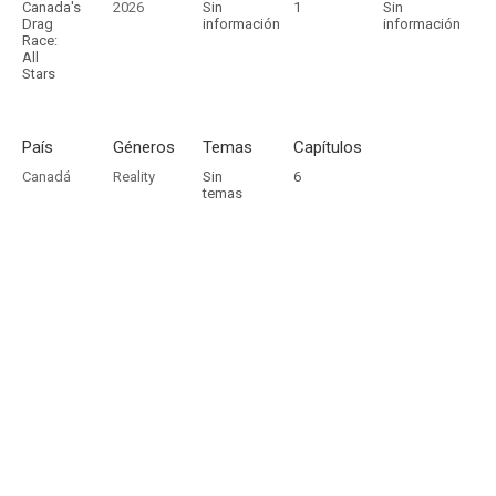
Canada's
2026
Sin
1
Sin
Drag
información
información
Race:
All
Stars
País
Géneros
Temas
Capítulos
Canadá
Reality
Sin
6
temas