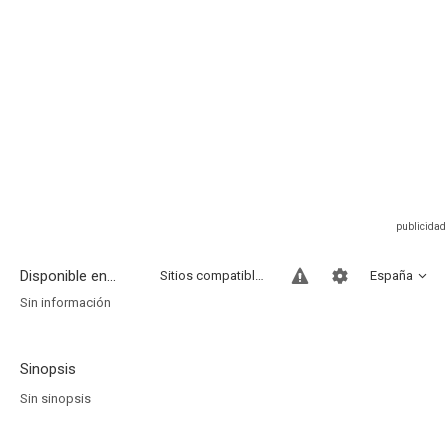
Disponible en...
Sitios compatibles
España
Sin información
Sinopsis
Sin sinopsis