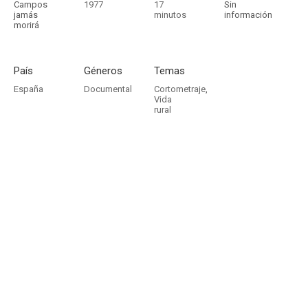
Campos
1977
17
Sin
jamás
minutos
información
morirá
País
Géneros
Temas
España
Documental
Cortometraje
,
Vida
rural