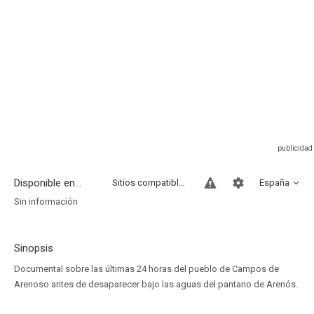
Disponible en...
Sitios compatibles
España
Sin información
Sinopsis
Documental sobre las últimas 24 horas del pueblo de Campos de
Arenoso antes de desaparecer bajo las aguas del pantano de Arenós.