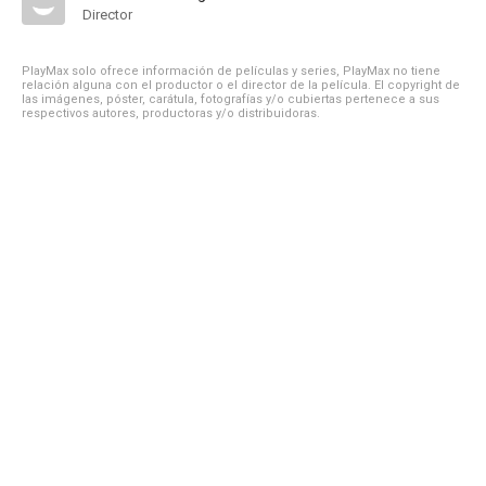
Director
PlayMax solo ofrece información de películas y series, PlayMax no tiene
relación alguna con el productor o el director de la película. El copyright de
las imágenes, póster, carátula, fotografías y/o cubiertas pertenece a sus
respectivos autores, productoras y/o distribuidoras.