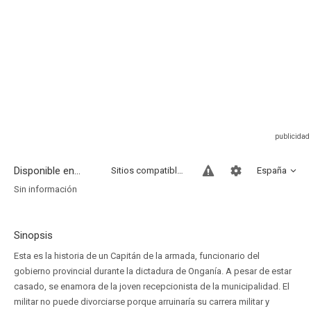
Disponible en...
Sitios compatibles
España
Sin información
Sinopsis
Esta es la historia de un Capitán de la armada, funcionario del
gobierno provincial durante la dictadura de Onganía. A pesar de estar
casado, se enamora de la joven recepcionista de la municipalidad. El
militar no puede divorciarse porque arruinaría su carrera militar y