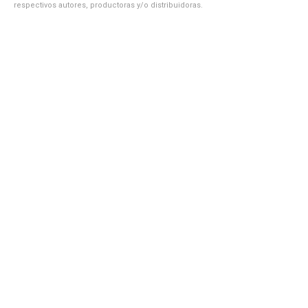
respectivos autores, productoras y/o distribuidoras.