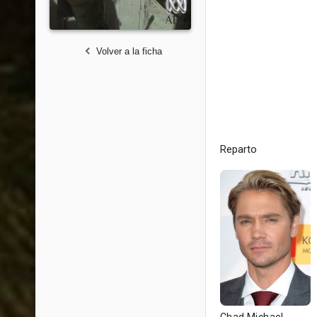
Volver a la ficha
Reparto