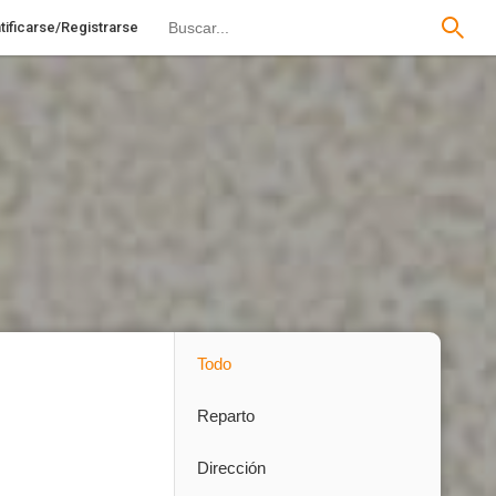
tificarse/Registrarse
Todo
Reparto
Dirección