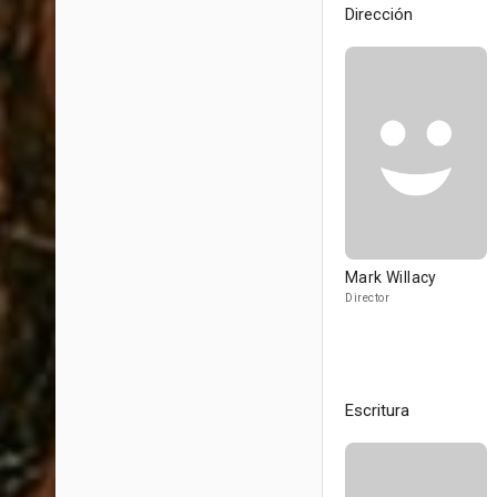
Dirección
Mark Willacy
Director
Escritura