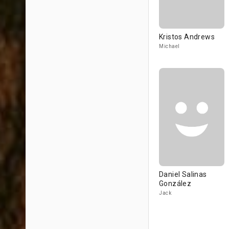
Kristos Andrews
Michael
Daniel Salinas
González
Jack