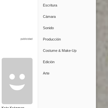
Escritura
Cámara
Sonido
Producción
Costume & Make-Up
Edición
Arte