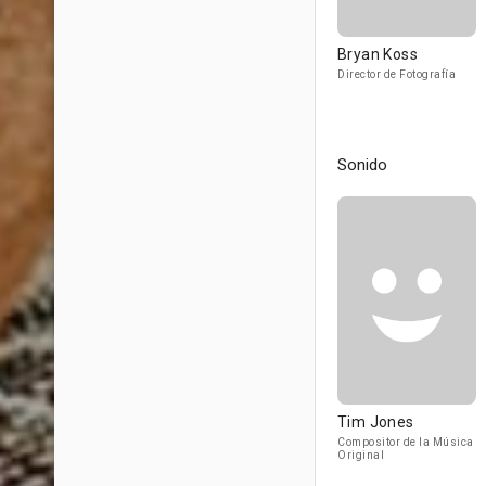
Bryan Koss
Director de Fotografía
Sonido
Tim Jones
Compositor de la Música
Original