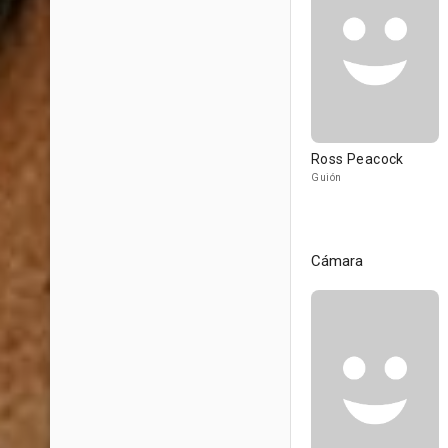
Ross Peacock
Guión
Cámara