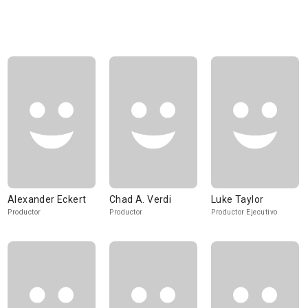
Alexander Eckert
Chad A. Verdi
Luke Taylor
Productor
Productor
Productor Ejecutivo