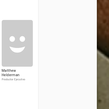
Matthew
Helderman
Productor Ejecutivo