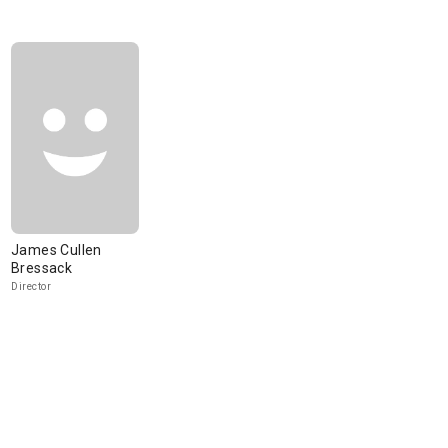
James Cullen
Bressack
Director