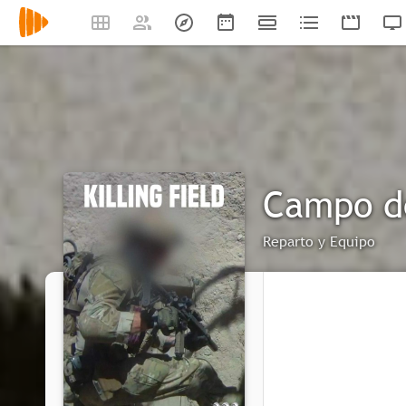
Campo d
Reparto y Equipo