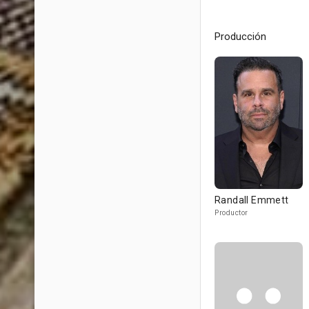
Producción
Randall Emmett
Productor