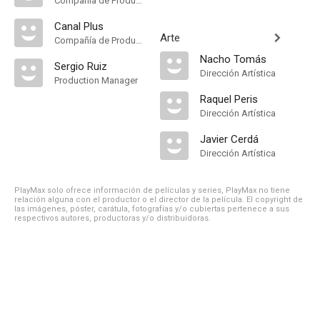
Compañía de Produccion
Canal Plus
Arte
Compañía de Produccion
Nacho Tomás
Sergio Ruiz
Dirección Artística
Production Manager
Raquel Peris
Dirección Artística
Javier Cerdá
Dirección Artística
PlayMax solo ofrece información de películas y series, PlayMax no tiene
relación alguna con el productor o el director de la película. El copyright de
las imágenes, póster, carátula, fotografías y/o cubiertas pertenece a sus
respectivos autores, productoras y/o distribuidoras.