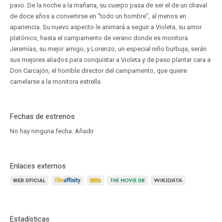
pavo. De la noche a la mañana, su cuerpo pasa de ser el de un chaval
de doce años a convertirse en “todo un hombre”, al menos en
apariencia. Su nuevo aspecto le animará a seguir a Violeta, su amor
platónico, hasta el campamento de verano donde es monitora.
Jeremías, su mejor amigo, y Lorenzo, un especial niño burbuja, serán
sus mejores aliados para conquistar a Violeta y de paso plantar cara a
Don Carcajón, el horrible director del campamento, que quiere
camelarse a la monitora estrella.
Fechas de estrenos
No hay ninguna fecha.
Añadir
Enlaces externos
Estadísticas