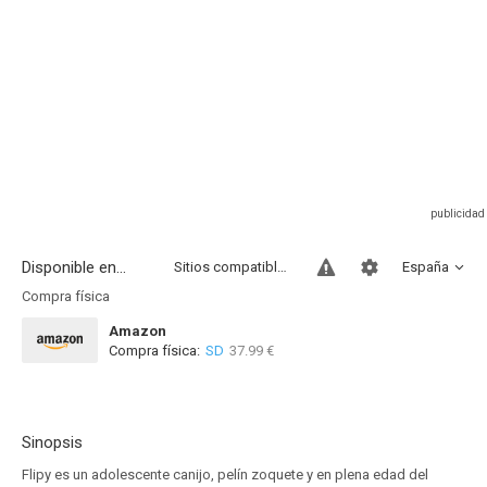
Disponible en...
Sitios compatibles
España
Compra física
Amazon
Compra física:
SD
37.99 €
Sinopsis
Flipy es un adolescente canijo, pelín zoquete y en plena edad del