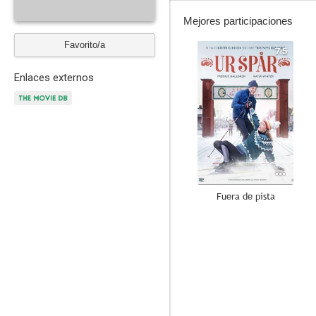
Mejores participaciones
Favorito/a
7.5
Enlaces externos
Fuera de pista
--