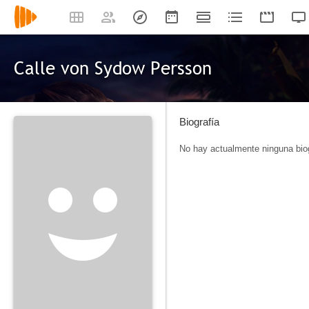
Calle von Sydow Persson
Biografía
No hay actualmente ninguna biog