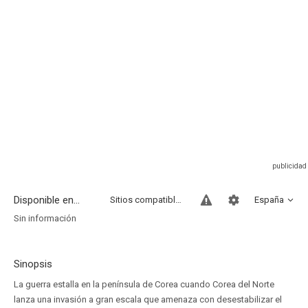
Disponible en...
Sitios compatibles
España
Sin información
Sinopsis
La guerra estalla en la península de Corea cuando Corea del Norte
lanza una invasión a gran escala que amenaza con desestabilizar el