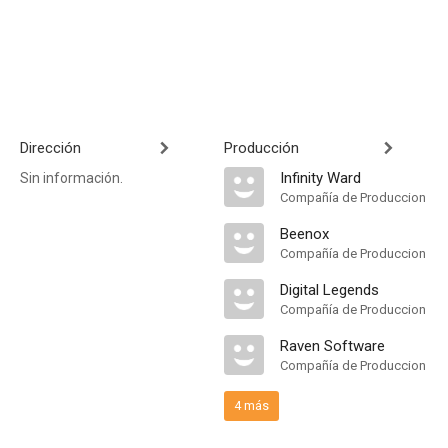
Dirección
Producción
Infinity Ward
Sin información.
Compañía de Produccion
Beenox
Compañía de Produccion
Digital Legends
Compañía de Produccion
Raven Software
Compañía de Produccion
4 más