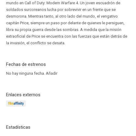
mundo en Call of Duty: Modern Warfare 4. Un joven escuadrón de
soldados surcoreanos lucha por sobrevivir en un frente que se
desmorona. Mientras tanto, al otro lado del mundo, el vengativo
capitán Price, siempre un paso por delante de quienes le persiguen,
libra su propia guerra desde las sombras. A medida que la misión
extraoficial de Price se encuentra con las fuerzas que están detrás de
la invasión, el conflicto se desata.
Fechas de estrenos
No hay ninguna fecha.
Añadir
Enlaces externos
Estadísticas