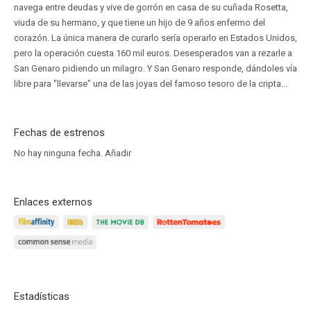
navega entre deudas y vive de gorrón en casa de su cuñada Rosetta,
viuda de su hermano, y que tiene un hijo de 9 años enfermo del
corazón. La única manera de curarlo sería operarlo en Estados Unidos,
pero la operación cuesta 160 mil euros. Desesperados van a rezarle a
San Genaro pidiendo un milagro. Y San Genaro responde, dándoles vía
libre para "llevarse" una de las joyas del famoso tesoro de la cripta...
Fechas de estrenos
No hay ninguna fecha.
Añadir
Enlaces externos
Estadísticas