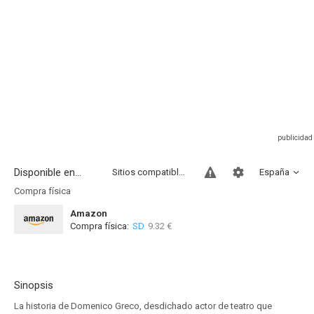
Disponible en...
Sitios compatibles
España
Compra física
Amazon
Compra física:
SD
9.32 €
Sinopsis
La historia de Domenico Greco, desdichado actor de teatro que