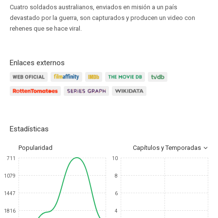
Cuatro soldados australianos, enviados en misión a un país
devastado por la guerra, son capturados y producen un video con
rehenes que se hace viral.
Enlaces externos
Estadísticas
Popularidad
Capítulos y Temporadas
711
10
1079
8
1447
6
1816
4