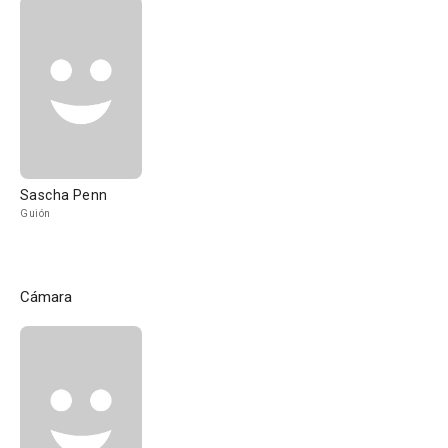
Sascha Penn
Guión
Cámara