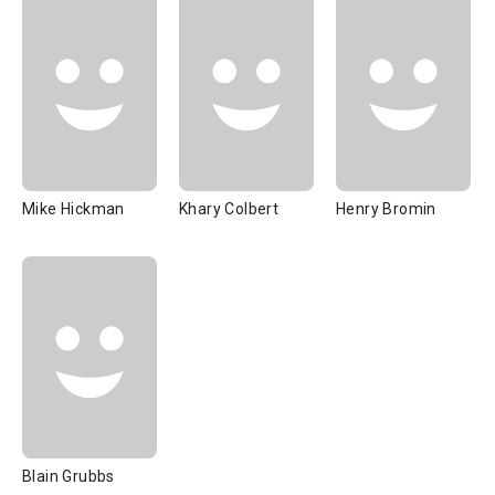
Mike Hickman
Khary Colbert
Henry Bromin
Blain Grubbs