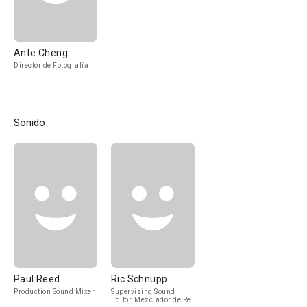
Ante Cheng
Director de Fotografía
Sonido
Paul Reed
Ric Schnupp
Production Sound Mixer
Supervising Sound
Editor, Mezclador de Re-