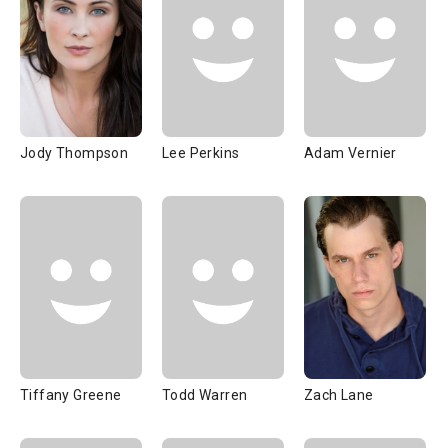
Jody Thompson
Lee Perkins
Adam Vernier
Tiffany Greene
Todd Warren
Zach Lane