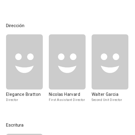
Dirección
Elegance Bratton
Nicolas Harvard
Walter Garcia
Director
First Assistant Director
Second Unit Director
Escritura