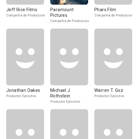
Jeff Rice Films
Paramount
Phars Film
Pictures
Compañía de Produccion
Compañía de Produccion
Compañía de Produccion
Jonathan Oakes
Michael J.
Warren T. Goz
Rothstein
Productor Ejecutivo
Productor Ejecutivo
Productor Ejecutivo