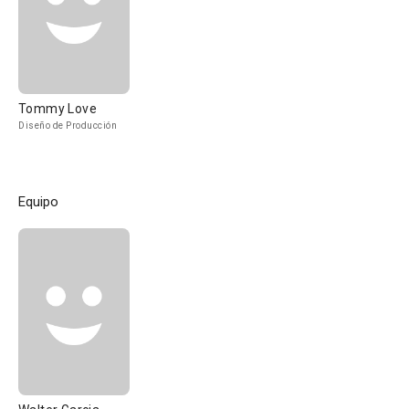
Tommy Love
Diseño de Producción
Equipo