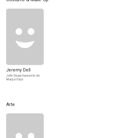
Jeremy Dell
Jefe Departamento de
Maquillaje
Arte