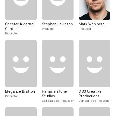
Chester Algernal
Stephen Levinson
Mark Wahlberg
Gordon
Productor
Productor
Productor
Elegance Bratton
Hammerstone
3:33 Creative
Studios
Productions
Productor
Compañía de Produccion
Compañía de Produccion