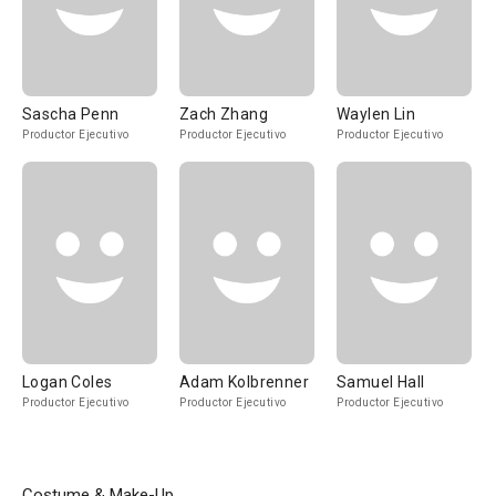
Sascha Penn
Zach Zhang
Waylen Lin
Productor Ejecutivo
Productor Ejecutivo
Productor Ejecutivo
Logan Coles
Adam Kolbrenner
Samuel Hall
Productor Ejecutivo
Productor Ejecutivo
Productor Ejecutivo
Costume & Make-Up