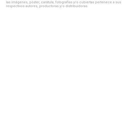
las imágenes, póster, carátula, fotografías y/o cubiertas pertenece a sus
respectivos autores, productoras y/o distribuidoras.