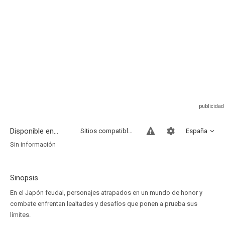
Disponible en...
Sitios compatibles
España
Sin información
Sinopsis
En el Japón feudal, personajes atrapados en un mundo de honor y
combate enfrentan lealtades y desafíos que ponen a prueba sus
límites.