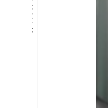
8
7
6
5
4
3
2
1