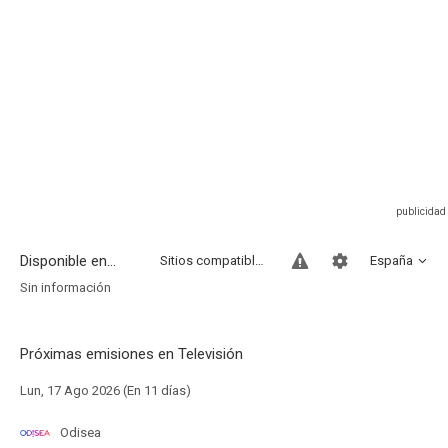
Disponible en...
Sitios compatibles
España
Sin información
Próximas emisiones en Televisión
Lun, 17 Ago 2026 (En 11 días)
Odisea