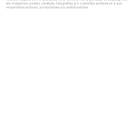
las imágenes, póster, carátula, fotografías y/o cubiertas pertenece a sus
respectivos autores, productoras y/o distribuidoras.