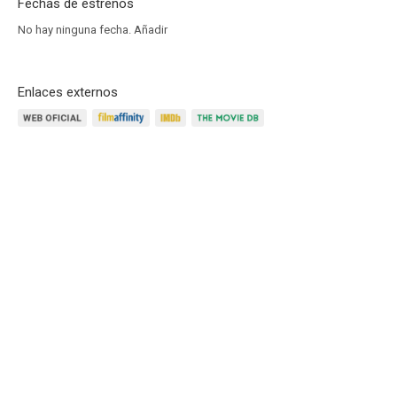
Fechas de estrenos
No hay ninguna fecha.
Añadir
Enlaces externos