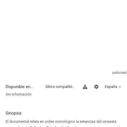
Disponible en...
Sitios compatibles
España
Sin información
Sinopsis
El documental relata en orden cronológico la estancias del cineasta