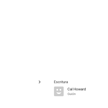
Escritura
Cal Howard
Guión