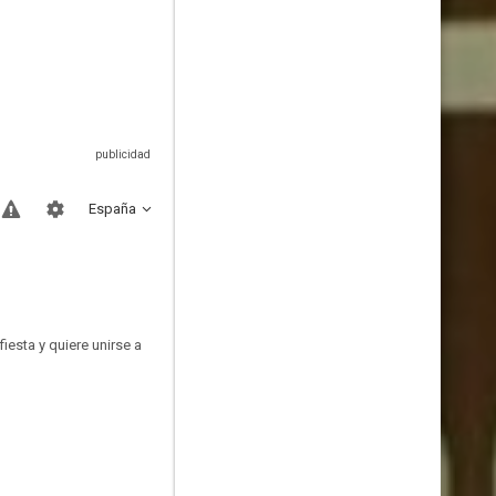
España
esta y quiere unirse a