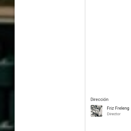
Dirección
Friz Freleng
Director