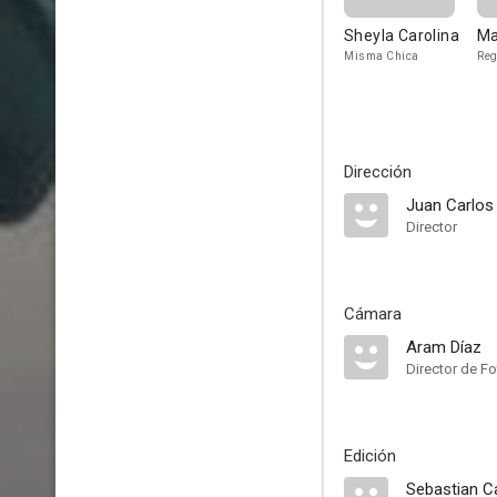
Sheyla Carolina
Ma
Misma Chica
Reg
Dirección
Juan Carlos
Director
Cámara
Aram Díaz
Director de Fo
Edición
Sebastian C