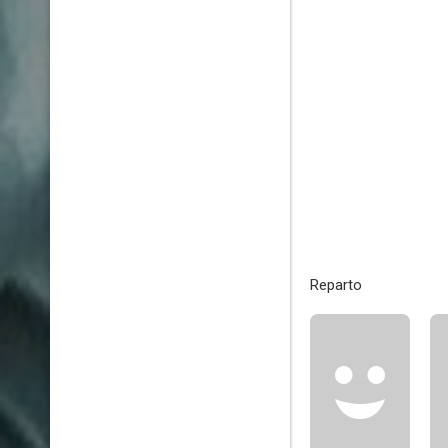
Reparto