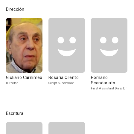
Dirección
Giuliano Carnimeo
Rosaria Cilento
Romano
Scandariato
Director
Script Supervisor
First Assistant Director
Escritura