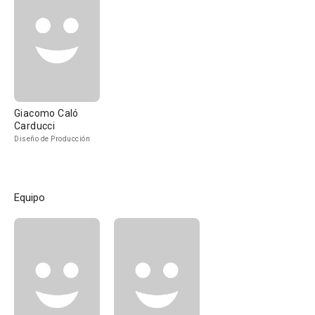
Giacomo Caló
Carducci
Diseño de Producción
Equipo