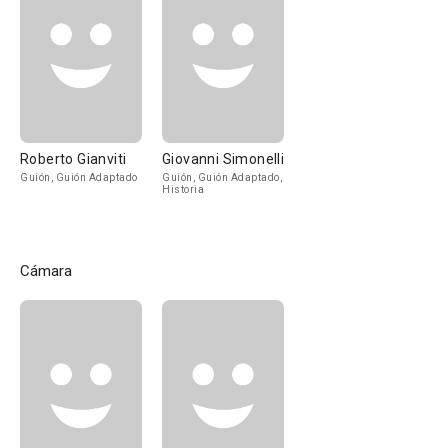
Roberto Gianviti
Giovanni Simonelli
Guión, Guión Adaptado
Guión, Guión Adaptado,
Historia
Cámara