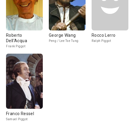
Roberto
George Wang
Rocco Lerro
Dell'Acqua
Peng / Lee Tse Tung
Ralph Piggot
Frank Piggot
Franco Ressel
Samuel Piggot