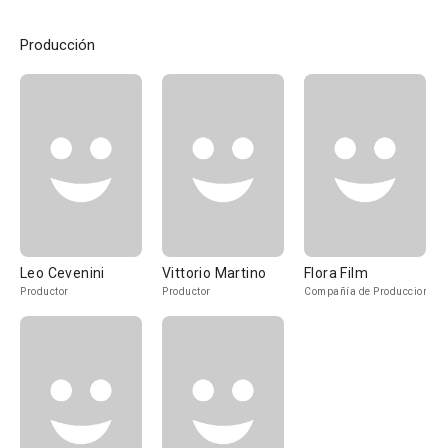
Producción
Leo Cevenini
Vittorio Martino
Flora Film
Productor
Productor
Compañía de Produccion