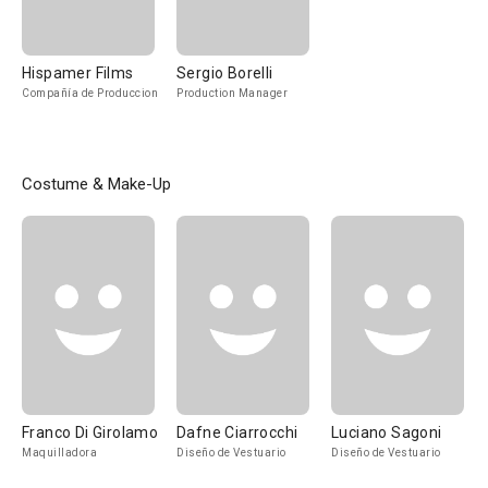
Hispamer Films
Sergio Borelli
Compañía de Produccion
Production Manager
Costume & Make-Up
Franco Di Girolamo
Dafne Ciarrocchi
Luciano Sagoni
Maquilladora
Diseño de Vestuario
Diseño de Vestuario