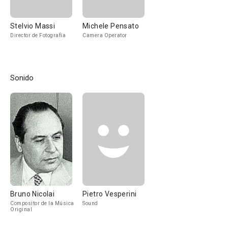
Stelvio Massi
Michele Pensato
Director de Fotografía
Camera Operator
Sonido
Bruno Nicolai
Pietro Vesperini
Compositor de la Música
Sound
Original