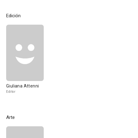
Edición
Giuliana Attenni
Editor
Arte