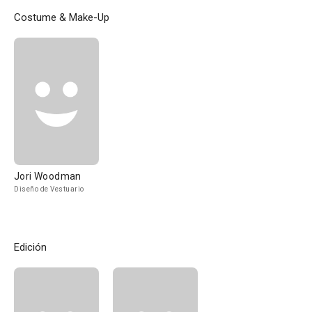
Costume & Make-Up
Jori Woodman
Diseño de Vestuario
Edición