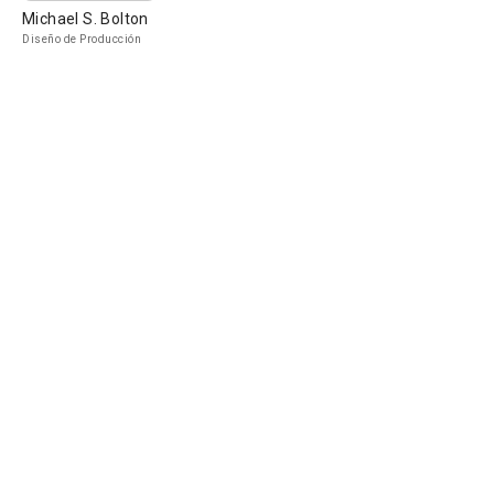
Michael S. Bolton
Diseño de Producción