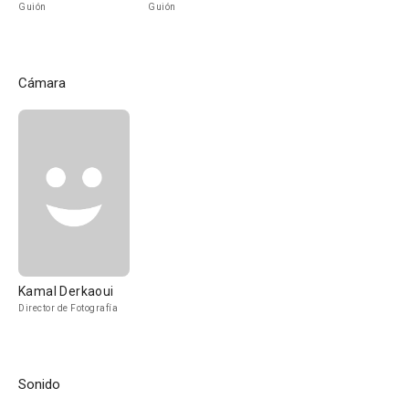
Guión
Guión
Cámara
Kamal Derkaoui
Director de Fotografía
Sonido