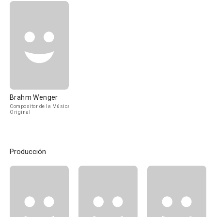
Brahm Wenger
Compositor de la Música
Original
Producción