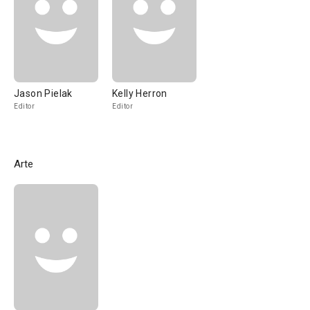
Jason Pielak
Kelly Herron
Editor
Editor
Arte