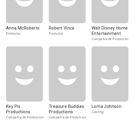
Anna McRoberts
Robert Vince
Walt Disney Home
Entertainment
Productor
Productor
Compañía de Produccion
Key Pix
Treasure Buddies
Lorna Johnson
Productions
Productions
Casting
Compañía de Produccion
Compañía de Produccion