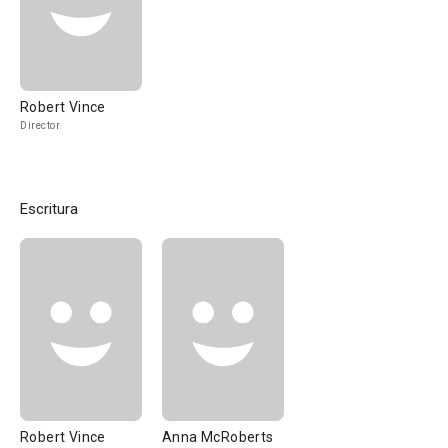
Robert Vince
Director
Escritura
Robert Vince
Anna McRoberts