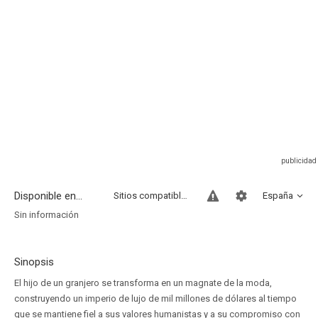
Disponible en...
Sitios compatibles
España
Sin información
Sinopsis
El hijo de un granjero se transforma en un magnate de la moda,
construyendo un imperio de lujo de mil millones de dólares al tiempo
que se mantiene fiel a sus valores humanistas y a su compromiso con