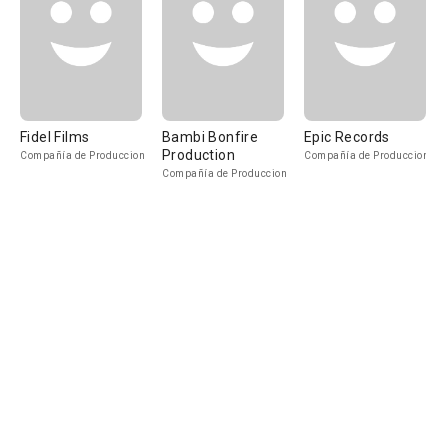
Fidel Films
Bambi Bonfire
Epic Records
Production
Compañía de Produccion
Compañía de Produccion
Compañía de Produccion