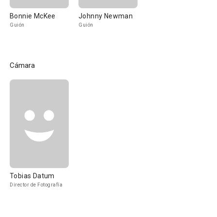
Bonnie McKee
Johnny Newman
Guión
Guión
Cámara
Tobias Datum
Director de Fotografía