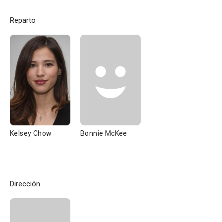
Reparto
Kelsey Chow
Bonnie McKee
Dirección