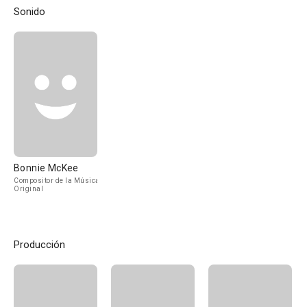
Sonido
Bonnie McKee
Compositor de la Música
Original
Producción