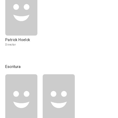
Patrick Hoelck
Director
Escritura