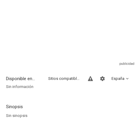
Disponible en...
Sitios compatibles
España
Sin información
Sinopsis
Sin sinopsis