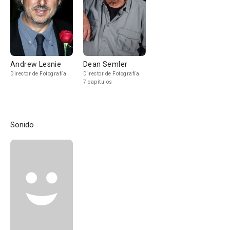
Andrew Lesnie
Dean Semler
Director de Fotografía
Director de Fotografía
7 capítulos
Sonido