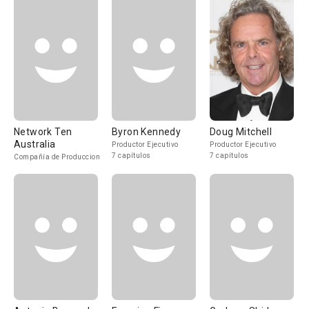
Network Ten
Byron Kennedy
Doug Mitchell
Australia
Productor Ejecutivo
Productor Ejecutivo
7 capítulos
7 capítulos
Compañía de Produccion