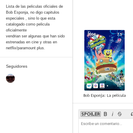
Lista de las peliculas oficiales de
Bob Esponja, no digo capitulos
especiales , sino lo que esta
catalogado como pelicula
oficialmente
2004
7.5
vendrian ser algunas que han sido
estrenadas en cine y otras en
netflix/paramount plus.
Seguidores
Bob Esponja: La película