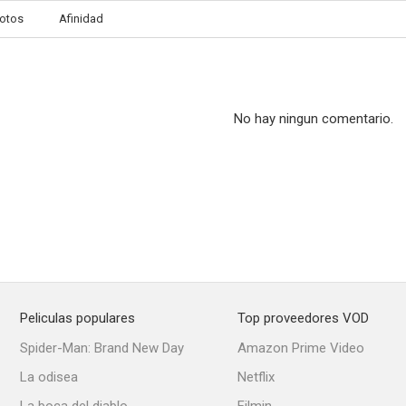
otos
Afinidad
No hay ningun comentario.
Peliculas populares
Top proveedores VOD
Spider-Man: Brand New Day
Amazon Prime Video
La odisea
Netflix