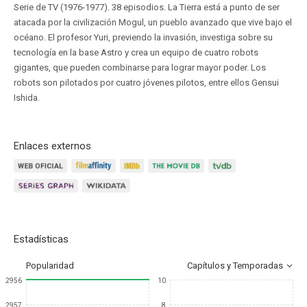
Serie de TV (1976-1977). 38 episodios. La Tierra está a punto de ser
atacada por la civilización Mogul, un pueblo avanzado que vive bajo el
océano. El profesor Yuri, previendo la invasión, investiga sobre su
tecnología en la base Astro y crea un equipo de cuatro robots
gigantes, que pueden combinarse para lograr mayor poder. Los
robots son pilotados por cuatro jóvenes pilotos, entre ellos Gensui
Ishida.
Enlaces externos
Estadísticas
Popularidad
Capítulos y Temporadas
2956
10
2957
8