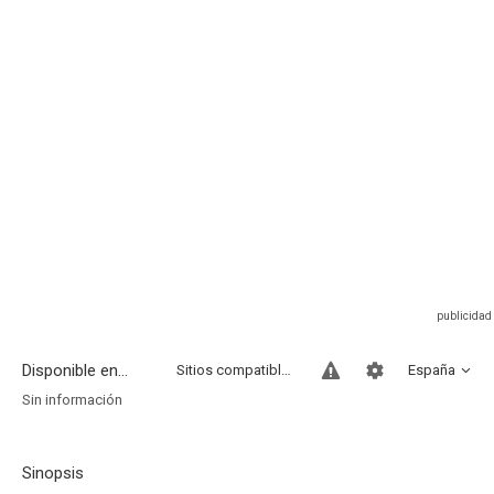
Disponible en...
Sitios compatibles
España
Sin información
Sinopsis