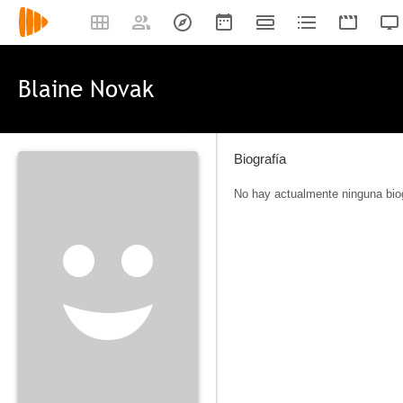
Blaine Novak
Biografía
No hay actualmente ninguna biog