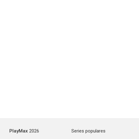
PlayMax
2026
Series populares