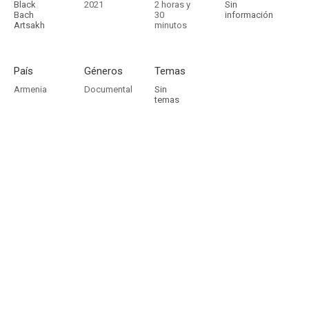
Black
2021
2 horas y
Sin
Bach
30
información
Artsakh
minutos
País
Géneros
Temas
Armenia
Documental
Sin
temas