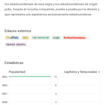
los estadounidenses de raza negra y los estadounidenses de origen
judío, forjada en la lucha compartida, puesta a prueba por la división y
que representa una experiencia exclusivamente estadounidense.
Enlaces externos
Estadísticas
Popularidad
Capítulos y Temporadas
2885
10
2886
8
2887
6
2888
4