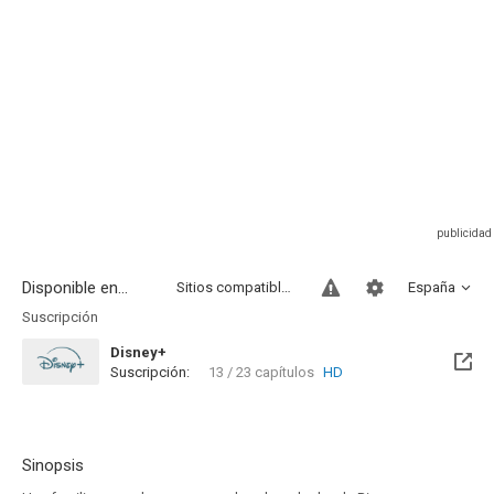
Disponible en...
Sitios compatibles
España
Suscripción
Disney+
Suscripción:
13 / 23 capítulos
HD
Sinopsis