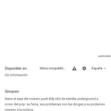
Disponible en...
Sitios compatibles
España
Sin información
Sinopsis
Narra el viaje del rockero punk Billy Idol de estrella underground a
icono del pop: su fama, sus problemas con las drogas y su poderoso
regreso a la música.