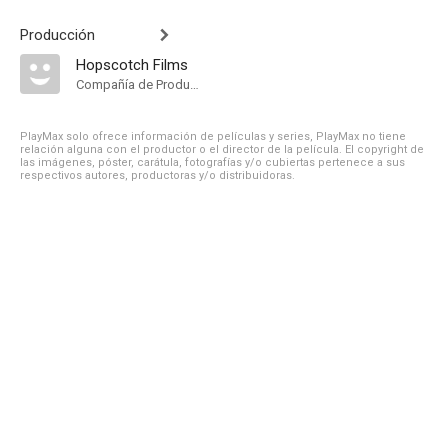
Producción
Hopscotch Films
Compañía de Produccion
PlayMax solo ofrece información de películas y series, PlayMax no tiene
relación alguna con el productor o el director de la película. El copyright de
las imágenes, póster, carátula, fotografías y/o cubiertas pertenece a sus
respectivos autores, productoras y/o distribuidoras.