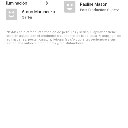
Iluminación
Pauline Mason
Post Production Supervisor
Aaron Martinenko
Gaffer
PlayMax solo ofrece información de películas y series, PlayMax no tiene
relación alguna con el productor o el director de la película. El copyright de
las imágenes, póster, carátula, fotografías y/o cubiertas pertenece a sus
respectivos autores, productoras y/o distribuidoras.