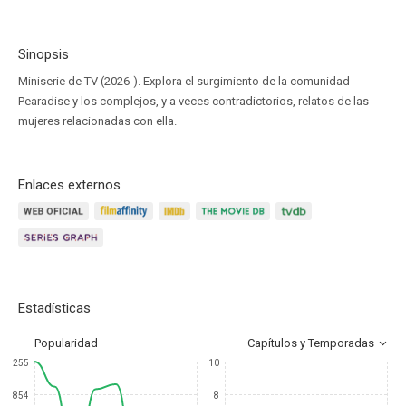
Sinopsis
Miniserie de TV (2026-). Explora el surgimiento de la comunidad
Pearadise y los complejos, y a veces contradictorios, relatos de las
mujeres relacionadas con ella.
Enlaces externos
Estadísticas
Popularidad
Capítulos y Temporadas
255
10
854
8