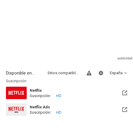
Disponible en...
Sitios compatibles
España
Suscripción
Netflix
Suscripción:
HD
Netflix Ads
Suscripción:
HD