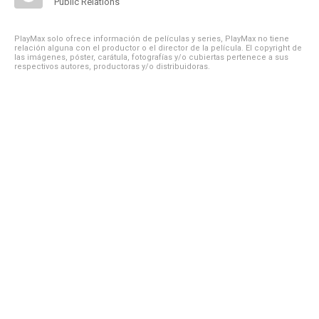
Public Relations
PlayMax solo ofrece información de películas y series, PlayMax no tiene
relación alguna con el productor o el director de la película. El copyright de
las imágenes, póster, carátula, fotografías y/o cubiertas pertenece a sus
respectivos autores, productoras y/o distribuidoras.