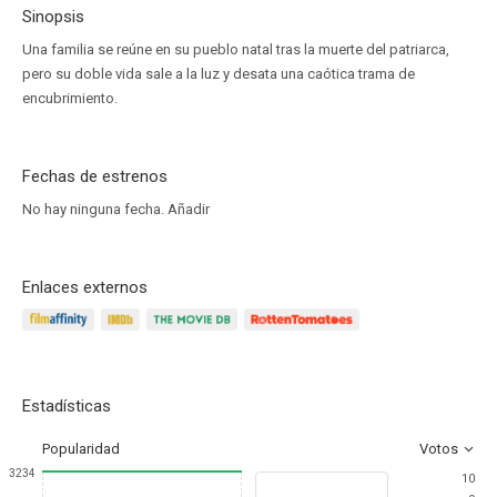
Sinopsis
Una familia se reúne en su pueblo natal tras la muerte del patriarca,
pero su doble vida sale a la luz y desata una caótica trama de
encubrimiento.
Fechas de estrenos
No hay ninguna fecha.
Añadir
Enlaces externos
Estadísticas
Popularidad
Votos
3234
10