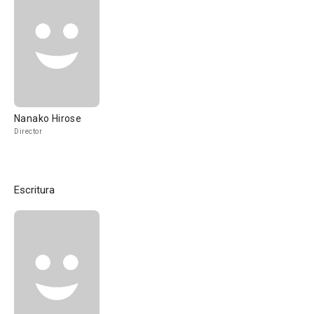
Nanako Hirose
Director
Escritura