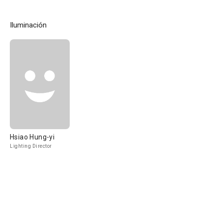
Iluminación
Hsiao Hung-yi
Lighting Director