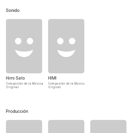
Sonido
Himi Sato
HIMI
Compositor de la Música
Compositor de la Música
Original
Original
Producción