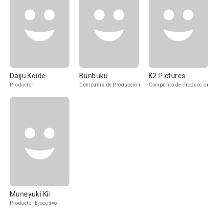
Daiju Koide
Bunbuku
K2 Pictures
Productor
Compañía de Produccion
Compañía de Produccion
Muneyuki Kii
Productor Ejecutivo