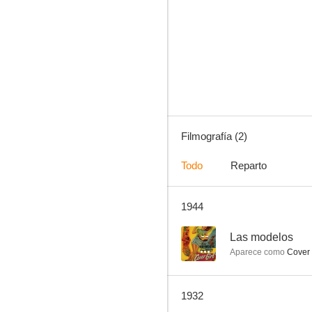
Filmografía (2)
Todo
Reparto
1944
--
Las modelos
Aparece como
Cover 
1932