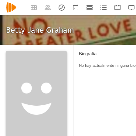
Betty Jane Graham
Biografía
No hay actualmente ninguna biog