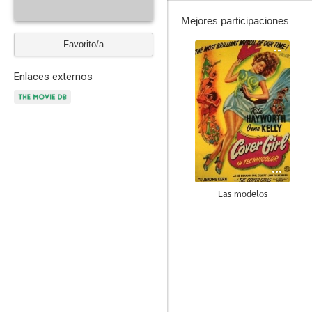
Mejores participaciones
Favorito/a
--
Enlaces externos
Las modelos