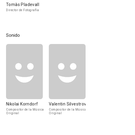
Tomàs Pladevall
Director de Fotografía
Sonido
Nikolai Korndorf
Valentin Silvestrov
Compositor de la Música
Compositor de la Música
Original
Original