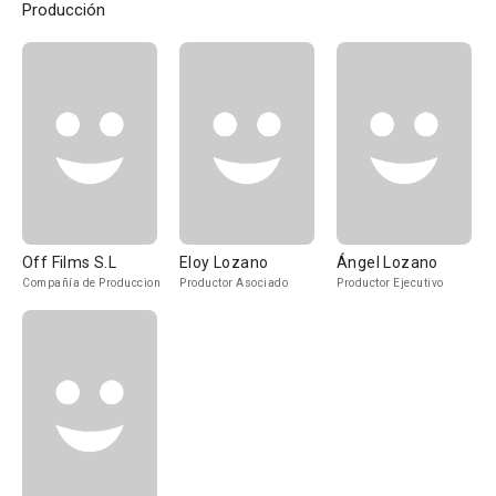
Producción
Off Films S.L
Eloy Lozano
Ángel Lozano
Compañía de Produccion
Productor Asociado
Productor Ejecutivo