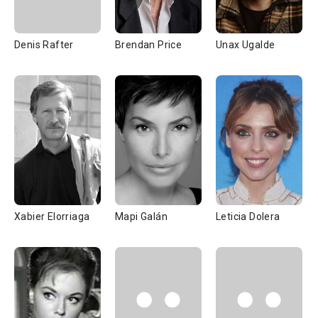
Denis Rafter
Brendan Price
Unax Ugalde
Xabier Elorriaga
Mapi Galán
Leticia Dolera