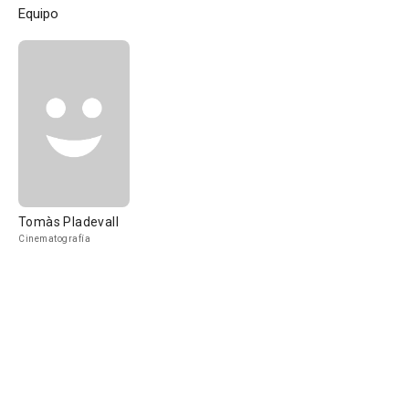
Equipo
Tomàs Pladevall
Cinematografía