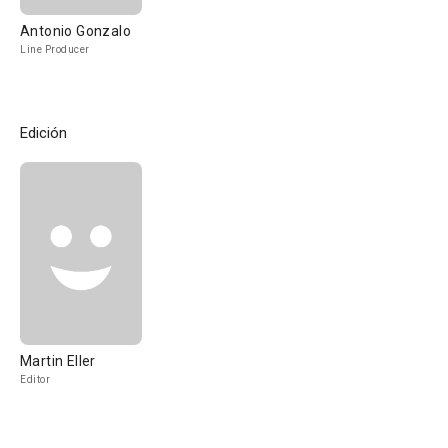
Antonio Gonzalo
Line Producer
Edición
Martin Eller
Editor