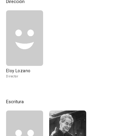
Dirección
Eloy Lozano
Director
Escritura