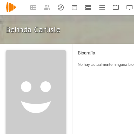
Belinda Carlisle
Biografía
No hay actualmente ninguna biog