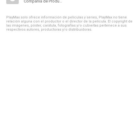
Compañía de Produccion
PlayMax solo ofrece información de películas y series, PlayMax no tiene
relación alguna con el productor o el director de la película. El copyright de
las imágenes, póster, carátula, fotografías y/o cubiertas pertenece a sus
respectivos autores, productoras y/o distribuidoras.