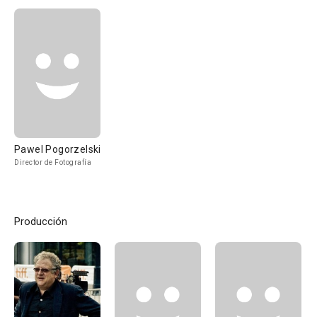
Pawel Pogorzelski
Director de Fotografía
Producción