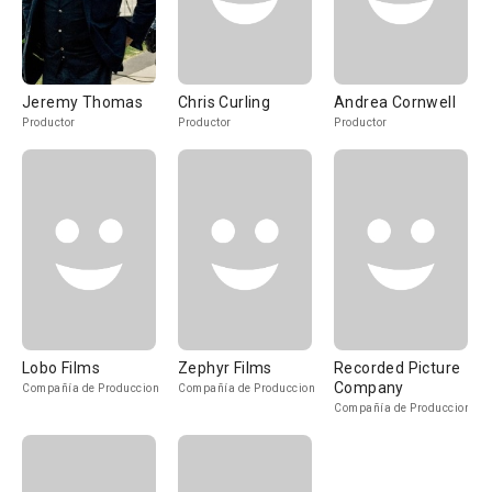
Jeremy Thomas
Chris Curling
Andrea Cornwell
Productor
Productor
Productor
Lobo Films
Zephyr Films
Recorded Picture
Company
Compañía de Produccion
Compañía de Produccion
Compañía de Produccion