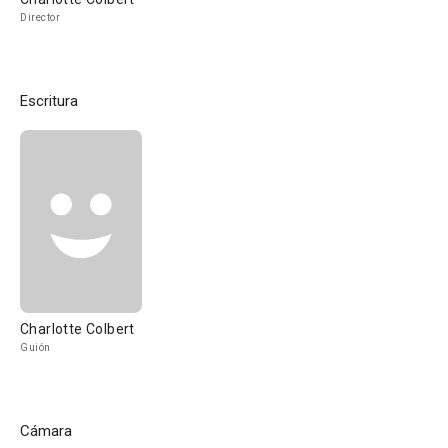
Director
Escritura
Charlotte Colbert
Guión
Cámara