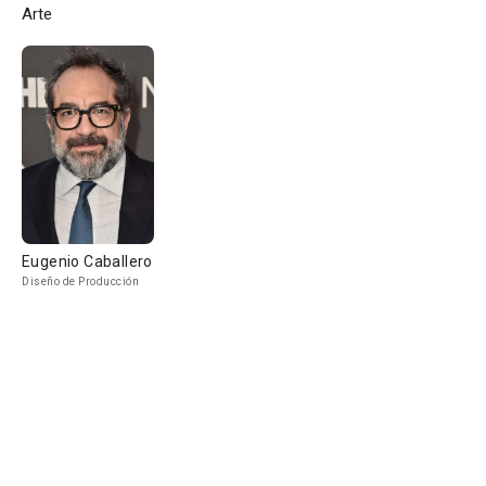
Arte
Eugenio Caballero
Diseño de Producción