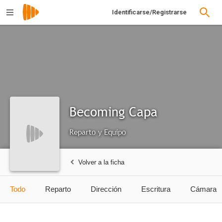
Identificarse/Registrarse
Becoming Capa
Reparto y Equipo
Volver a la ficha
Todo
Reparto
Dirección
Escritura
Cámara