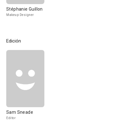
Stéphanie Guillon
Makeup Designer
Edición
Sam Sneade
Editor