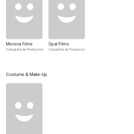
Morena Films
Opal Films
Compañía de Produccion
Compañía de Produccion
Costume & Make-Up