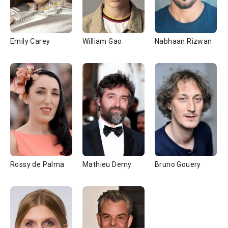
Emily Carey
William Gao
Nabhaan Rizwan
Rossy de Palma
Mathieu Demy
Bruno Gouery