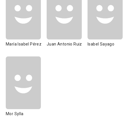
María Isabel Pérez
Juan Antonio Ruiz
Isabel Sayago
Mor Sylla