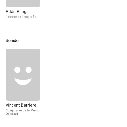
Adán Aliaga
Director de Fotografía
Sonido
Vincent Barrière
Compositor de la Música
Original