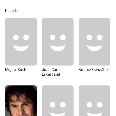
Reparto
Miguel Such
Juan Carlos
Beatriz González
Escarbajal