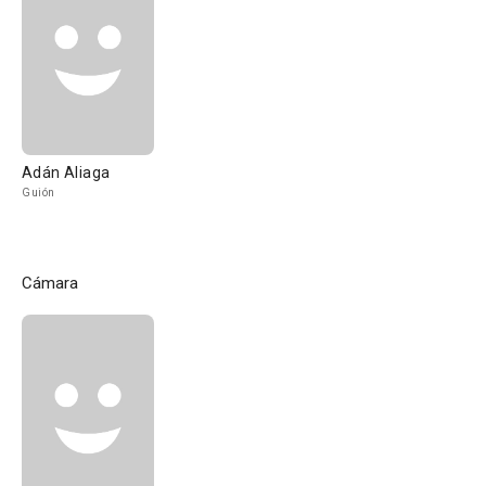
Adán Aliaga
Guión
Cámara