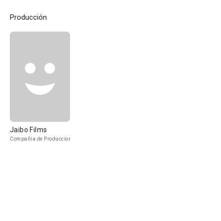
Producción
Jaibo Films
Compañía de Produccion