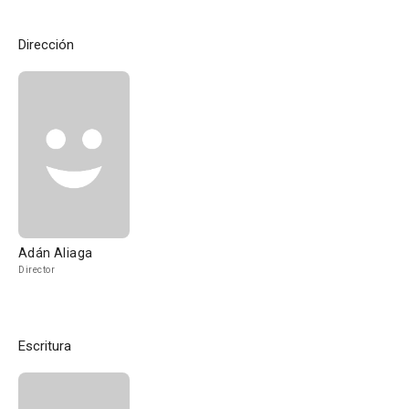
Dirección
Adán Aliaga
Director
Escritura